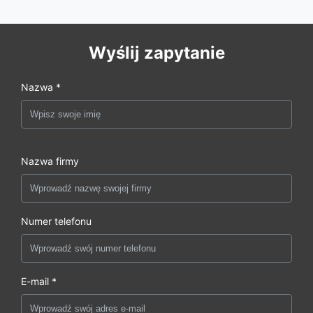
Wyślij zapytanie
Nazwa *
Nazwa firmy
Numer telefonu
E-mail *