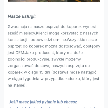
Nasze usługi:
Gwarancja na nasze osprzęt do koparek wynosi
sześć miesięcy.Klienci mogą korzystać z naszych
konsultacji i odpowiedzi on-line.Wszystkie nasze
osprzęt do koparek można dostosować, dostępny
jest OEM.Jako producent, który ma duże
zdolności produkcyjne, zwykle możemy
zorganizować dostawę naszych osprzętu do
koparek w ciągu 15 dni (dostawa może nastąpić
w ciągu tygodnia w przypadku ładunku, który jest
na stanie).
Jeśli masz jakieś pytanie lub chcesz 