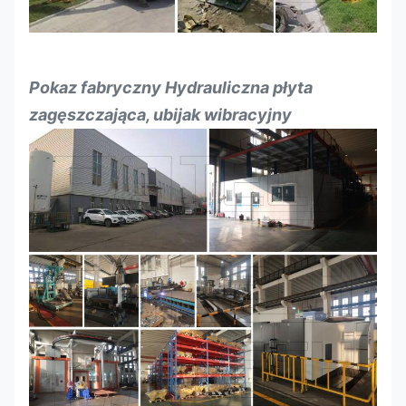
Pokaz fabryczny
Hydrauliczna płyta
zagęszczająca, ubijak wibracyjny