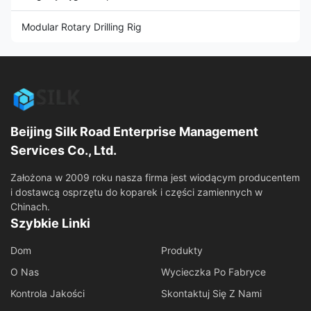
Modular Rotary Drilling Rig
Beijing Silk Road Enterprise Management
Services Co., Ltd.
Założona w 2009 roku nasza firma jest wiodącym producentem
i dostawcą osprzętu do koparek i części zamiennych w
Chinach.
Szybkie Linki
Dom
Produkty
O Nas
Wycieczka Po Fabryce
Kontrola Jakości
Skontaktuj Się Z Nami